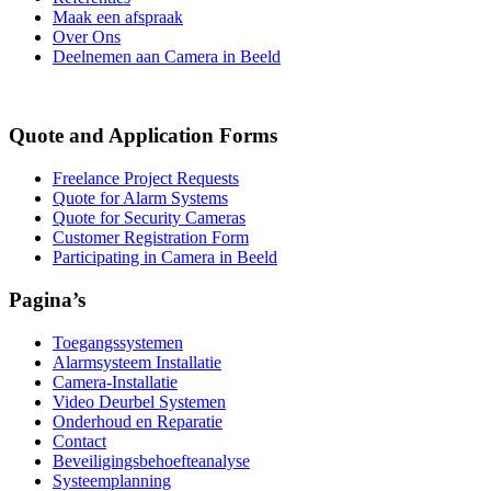
Maak een afspraak
Over Ons
Deelnemen aan Camera in Beeld
Quote and Application Forms
Freelance Project Requests
Quote for Alarm Systems
Quote for Security Cameras
Customer Registration Form
Participating in Camera in Beeld
Pagina’s
Toegangssystemen
Alarmsysteem Installatie
Camera-Installatie
Video Deurbel Systemen
Onderhoud en Reparatie
Contact
Beveiligingsbehoefteanalyse
Systeemplanning